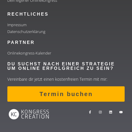
Dein eigener Onlinekongress
RECHTLICHES
Impressum
Datenschutzerklärung
PARTNER
Onlinekongress-Kalender
DU SUCHST NACH EINER STRATEGIE
UM ONLINE ERFOLGREICH ZU SEIN?
Vereinbare dir jetzt einen kostenfreien Termin mit mir:
Termin buchen