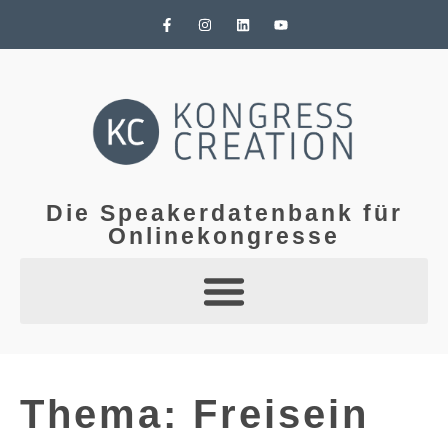
Die Speakerdatenbank für
Onlinekongresse
Thema: Freisein