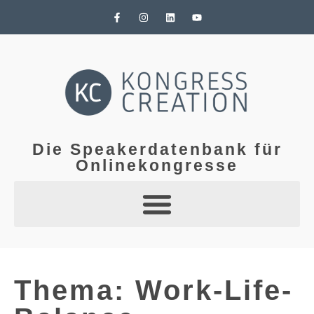
Die Speakerdatenbank für
Onlinekongresse
Thema: Work-Life-